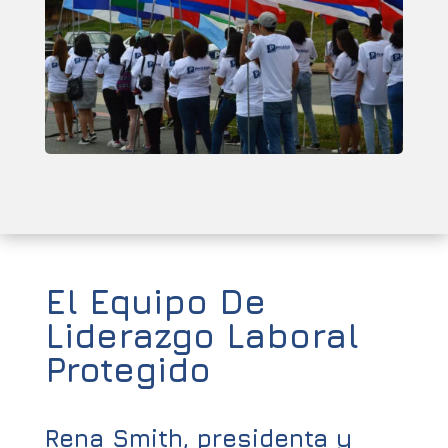
El Equipo De
Liderazgo Laboral
Protegido
Rena Smith, presidenta y