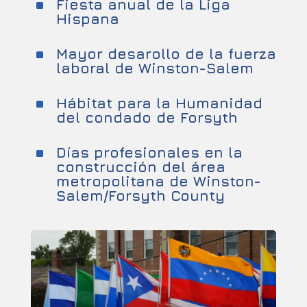
Fiesta anual de la Liga
^
Hispana
Mayor desarollo de la fuerza
^
laboral de Winston-Salem
Hábitat para la Humanidad
^
del condado de Forsyth
Días profesionales en la
^
construcción del área
metropolitana de Winston-
Salem/Forsyth County