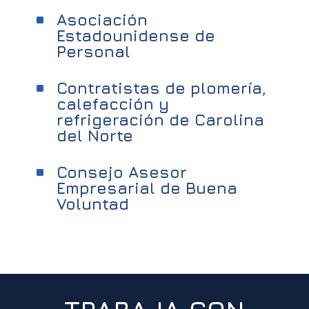
Asociación
^
Estadounidense de
Personal
Contratistas de plomería,
^
calefacción y
refrigeración de Carolina
del Norte
Consejo Asesor
^
Empresarial de Buena
Voluntad