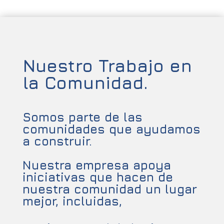
Nuestro Trabajo en
la Comunidad.
Somos parte de las
comunidades que ayudamos
a construir.
Nuestra empresa apoya
iniciativas que hacen de
nuestra comunidad un lugar
mejor, incluidas,