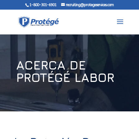
1-800-301-6901
recruiting@protegeservices.com
ACERCA DE
PROTÉGÉ LABOR