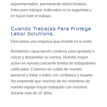
experimentados, previamente seleccionados,
listos para trabajar, enfocados en la seguridad y
en hacer bien el trabajo.
Cuando Trabajas Para Protege
Labor Solutions,
Descubres una empresa que invierte en tu éxito.
Brindamos capacitación continua para ayudarlo a
crecer y desarrollar su carrera. Nuestro mayor
activo es nuestra creciente familia de trabajadores
calificados. Creemos en cuidar de nuestro
personal y tratar a todos con confianza y respeto.
No sorprende que muchos de los miembros de
nuestro equipo hayan trabajado con nosotros
durante más de 10 años.