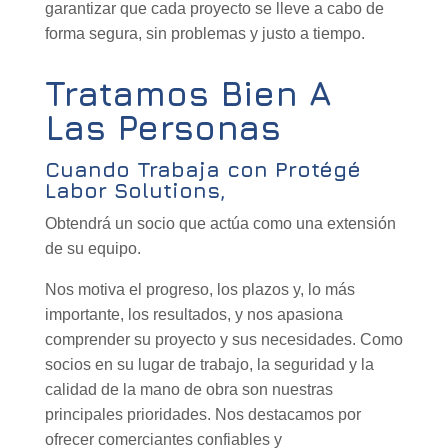
garantizar que cada proyecto se lleve a cabo de
forma segura, sin problemas y justo a tiempo.
Tratamos Bien A
Las Personas
Cuando Trabaja con Protégé
Labor Solutions,
Obtendrá un socio que actúa como una extensión
de su equipo.
Nos motiva el progreso, los plazos y, lo más
importante, los resultados, y nos apasiona
comprender su proyecto y sus necesidades. Como
socios en su lugar de trabajo, la seguridad y la
calidad de la mano de obra son nuestras
principales prioridades. Nos destacamos por
ofrecer comerciantes confiables y