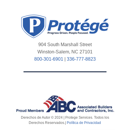
904 South Marshall Street
Winston-Salem, NC 27101
800-301-6901
|
336-777-8823
Derechos de Autor © 2024 | Protege Services. Todos los
Derechos Reservados.|
Política de Privacidad