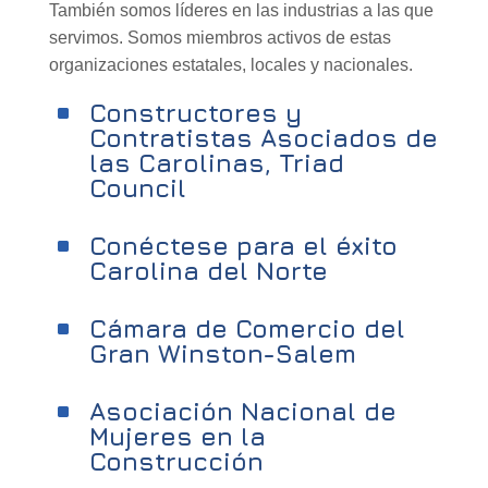
También somos líderes en las industrias a las que
servimos. Somos miembros activos de estas
organizaciones estatales, locales y nacionales.
Constructores y
^
Contratistas Asociados de
las Carolinas, Triad
Council
Conéctese para el éxito
^
Carolina del Norte
Cámara de Comercio del
^
Gran Winston-Salem
Asociación Nacional de
^
Mujeres en la
Construcción