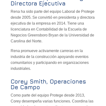
Directora Ejecutiva
Rena ha sido parte del equipo Laboral de Protege
desde 2005. Se convirtió en presidenta y directora
ejecutiva de la empresa en 2014. Tiene una
licenciatura en Contabilidad de la Escuela de
Negocios Greensboro Bryan de la Universidad de
Carolina del Norte.
Rena promueve activamente carreras en la
industria de la construcción apoyando eventos
comunitarios y participando en organizaciones
industriales.
Corey Smith, Operaciones
De Campo
Como parte del equipo Protege desde 2013,
Corey desempeña varias funciones. Coordina las