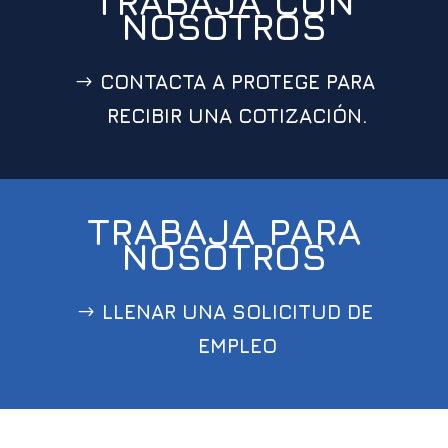
TRABAJA CON
NOSOTROS
CONTACTA A PROTEGE PARA
RECIBIR UNA COTIZACIÓN.
TRABAJA PARA
NOSOTROS
LLENAR UNA SOLICITUD DE
EMPLEO