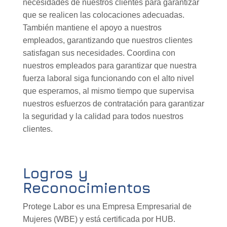
necesidades de nuestros clientes para garantizar
que se realicen las colocaciones adecuadas.
También mantiene el apoyo a nuestros
empleados, garantizando que nuestros clientes
satisfagan sus necesidades. Coordina con
nuestros empleados para garantizar que nuestra
fuerza laboral siga funcionando con el alto nivel
que esperamos, al mismo tiempo que supervisa
nuestros esfuerzos de contratación para garantizar
la seguridad y la calidad para todos nuestros
clientes.
Logros y
Reconocimientos
Protege Labor es una Empresa Empresarial de
Mujeres (WBE) y está certificada por HUB.