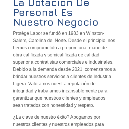
La Dotación De
Personal Es
Nuestro Negocio
Protégé Labor se fundó en 1983 en Winston-
Salem, Carolina del Norte. Desde el principio, nos
hemos comprometido a proporcionar mano de
obra calificada y semicalificada de calidad
superior a contratistas comerciales e industriales.
Debido a la demanda desde 2021, comenzamos a
brindar nuestros servicios a clientes de Industria
Ligera. Valoramos nuestra reputación de
integridad y trabajamos incansablemente para
garantizar que nuestros clientes y empleados
sean tratados con honestidad y respeto.
¿La clave de nuestro éxito? Abogamos por
nuestros clientes y nuestros empleados para